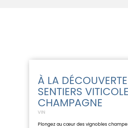
À LA DÉCOUVERTE
SENTIERS VITICOLE
CHAMPAGNE
VIN
Plongez au cœur des vignobles champenoi