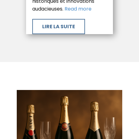
historiques et innovations
audacieuses.
Read more
​LIRE LA SUITE