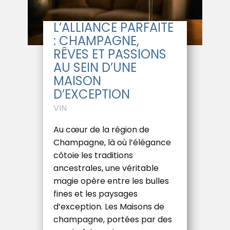
L’ALLIANCE PARFAITE
: CHAMPAGNE,
RÊVES ET PASSIONS
AU SEIN D’UNE
MAISON
D’EXCEPTION
VIN
Au cœur de la région de
Champagne, là où l’élégance
côtoie les traditions
ancestrales, une véritable
magie opère entre les bulles
fines et les paysages
d’exception. Les Maisons de
champagne, portées par des