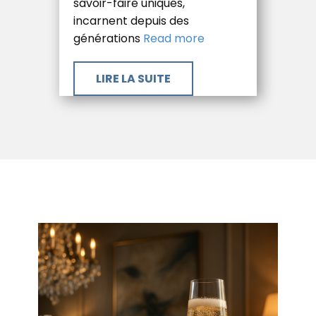
savoir-faire uniques,
incarnent depuis des
générations
Read more
​LIRE LA SUITE