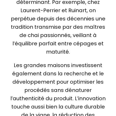
déterminant. Par exemple, chez
Laurent-Perrier et Ruinart, on
perpétue depuis des décennies une
tradition transmise par des maîtres
de chai passionnés, veillant à
l’équilibre parfait entre cépages et
maturité.
Les grandes maisons investissent
également dans la recherche et le
développement pour optimiser les
procédés sans dénaturer
l’authenticité du produit. L’innovation
touche aussi bien la culture durable
de la vigne, la réduction des