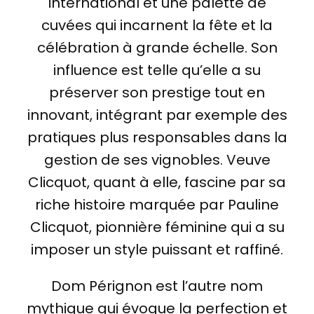
international et une palette de
cuvées qui incarnent la fête et la
célébration à grande échelle. Son
influence est telle qu’elle a su
préserver son prestige tout en
innovant, intégrant par exemple des
pratiques plus responsables dans la
gestion de ses vignobles. Veuve
Clicquot, quant à elle, fascine par sa
riche histoire marquée par Pauline
Clicquot, pionnière féminine qui a su
imposer un style puissant et raffiné.
Dom Pérignon est l’autre nom
mythique qui évoque la perfection et