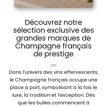
Découvrez notre
sélection exclusive des
grandes marques de
Champagne français
de prestige
Vin
Dans l’univers des vins effervescents,
le Champagne français occupe une
place à part, symbolisant à la fois le
luxe, la tradition et l’exception. Dès
que les bulles commencent à