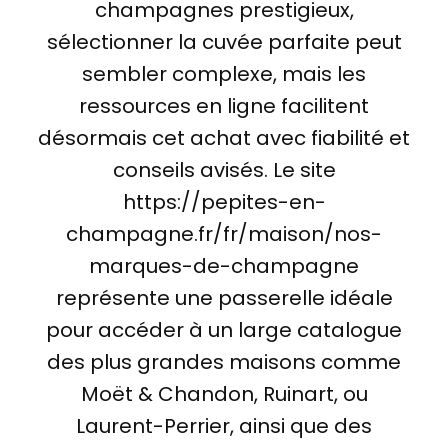
champagnes prestigieux,
sélectionner la cuvée parfaite peut
sembler complexe, mais les
ressources en ligne facilitent
désormais cet achat avec fiabilité et
conseils avisés. Le site
https://pepites-en-
champagne.fr/fr/maison/nos-
marques-de-champagne
représente une passerelle idéale
pour accéder à un large catalogue
des plus grandes maisons comme
Moët & Chandon, Ruinart, ou
Laurent-Perrier, ainsi que des