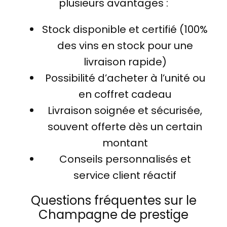
plusieurs avantages :
Stock disponible et certifié (100%
des vins en stock pour une
livraison rapide)
Possibilité d’acheter à l’unité ou
en coffret cadeau
Livraison soignée et sécurisée,
souvent offerte dès un certain
montant
Conseils personnalisés et
service client réactif
Questions fréquentes sur le
Champagne de prestige