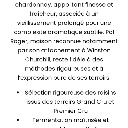
chardonnay, apportant finesse et
fraîcheur, associée à un
vieillissement prolongé pour une
complexité aromatique subtile. Pol
Roger, maison reconnue notamment
par son attachement à Winston
Churchill, reste fidèle à des
méthodes rigoureuses et à
l’expression pure de ses terroirs.
Sélection rigoureuse des raisins
issus des terroirs Grand Cru et
Premier Cru
Fermentation maîtrisée et