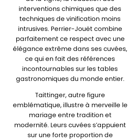
interventions chimiques que des
techniques de vinification moins
intrusives. Perrier-Jouët combine
parfaitement ce respect avec une
élégance extrême dans ses cuvées,
ce qui en fait des références
incontournables sur les tables
gastronomiques du monde entier.
Taittinger, autre figure
emblématique, illustre à merveille le
mariage entre tradition et
modernité. Leurs cuvées s’appuient
sur une forte proportion de