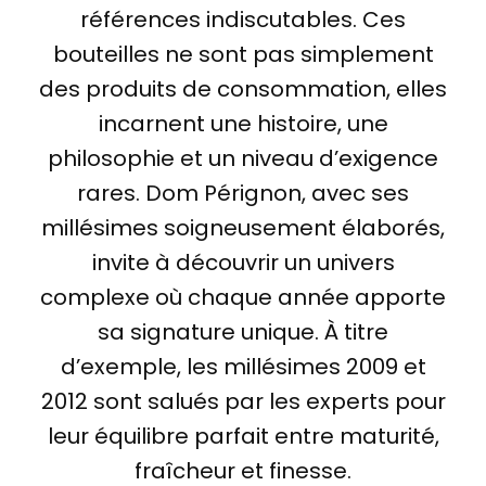
références indiscutables. Ces
bouteilles ne sont pas simplement
des produits de consommation, elles
incarnent une histoire, une
philosophie et un niveau d’exigence
rares. Dom Pérignon, avec ses
millésimes soigneusement élaborés,
invite à découvrir un univers
complexe où chaque année apporte
sa signature unique. À titre
d’exemple, les millésimes 2009 et
2012 sont salués par les experts pour
leur équilibre parfait entre maturité,
fraîcheur et finesse.