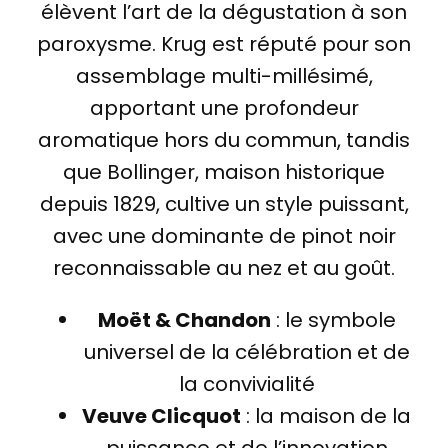
élèvent l’art de la dégustation à son
paroxysme. Krug est réputé pour son
assemblage multi-millésimé,
apportant une profondeur
aromatique hors du commun, tandis
que Bollinger, maison historique
depuis 1829, cultive un style puissant,
avec une dominante de pinot noir
reconnaissable au nez et au goût.
Moët & Chandon
: le symbole
universel de la célébration et de
la convivialité
Veuve Clicquot
: la maison de la