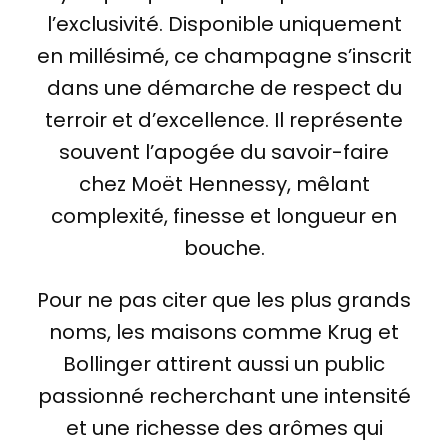
l’exclusivité. Disponible uniquement
en millésimé, ce champagne s’inscrit
dans une démarche de respect du
terroir et d’excellence. Il représente
souvent l’apogée du savoir-faire
chez Moët Hennessy, mêlant
complexité, finesse et longueur en
bouche.
Pour ne pas citer que les plus grands
noms, les maisons comme Krug et
Bollinger attirent aussi un public
passionné recherchant une intensité
et une richesse des arômes qui