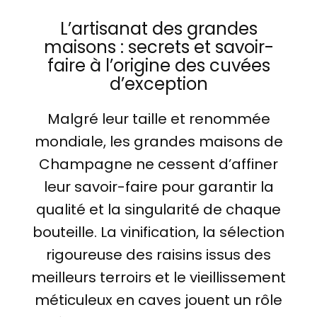
L’artisanat des grandes
maisons : secrets et savoir-
faire à l’origine des cuvées
d’exception
Malgré leur taille et renommée
mondiale, les grandes maisons de
Champagne ne cessent d’affiner
leur savoir-faire pour garantir la
qualité et la singularité de chaque
bouteille. La vinification, la sélection
rigoureuse des raisins issus des
meilleurs terroirs et le vieillissement
méticuleux en caves jouent un rôle