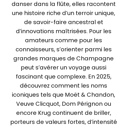
danser dans la flûte, elles racontent
une histoire riche d’un terroir unique,
de savoir-faire ancestral et
d’innovations maîtrisées. Pour les
amateurs comme pour les
connaisseurs, s’orienter parmi les
grandes marques de Champagne
peut s’avérer un voyage aussi
fascinant que complexe. En 2025,
découvrez comment les noms
iconiques tels que Moët & Chandon,
Veuve Clicquot, Dom Pérignon ou
encore Krug continuent de briller,
porteurs de valeurs fortes, d’intensité