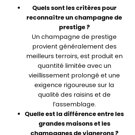
Quels sont les critères pour
reconnaître un champagne de
prestige ?
Un champagne de prestige
provient généralement des
meilleurs terroirs, est produit en
quantité limitée avec un
vieillissement prolongé et une
exigence rigoureuse sur la
qualité des raisins et de
l’assemblage.
Quelle est la différence entre les
grandes maisons et les
champagnes de vignerons ?