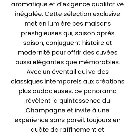
aromatique et d’exigence qualitative
inégalée. Cette sélection exclusive
met en lumière ces maisons
prestigieuses qui, saison après
saison, conjuguent histoire et
modernité pour offrir des cuvées
aussi élégantes que mémorables.
Avec un éventail qui va des
classiques intemporels aux créations
plus audacieuses, ce panorama
révèlent la quintessence du
Champagne et invite à une
expérience sans pareil, toujours en
quête de raffinement et