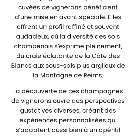
cuvées de vignerons bénéficient
d’une mise en avant spéciale. Elles
offrent un profil raffiné et souvent
audacieux, où la diversité des sols
champenois s’exprime pleinement,
du craie éclatante de la Côte des
Blancs aux sous-sols plus argileux de
la Montagne de Reims.
La découverte de ces champagnes
de vignerons ouvre des perspectives
gustatives diverses, créant des
expériences personnalisées qui
s’adaptent aussi bien à un apéritif