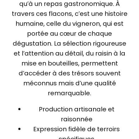
qu’à un repas gastronomique. À
travers ces flacons, c’est une histoire
humaine, celle du vigneron, qui est
portée au cœur de chaque
dégustation. La sélection rigoureuse
et l’attention au détail, du raisin à la
mise en bouteilles, permettent
d’accéder à des trésors souvent
méconnus mais d’une qualité
remarquable.
Production artisanale et
raisonnée
Expression fidèle de terroirs