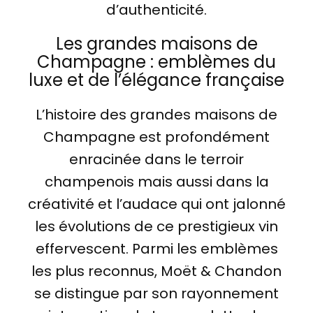
d’authenticité.
Les grandes maisons de
Champagne : emblèmes du
luxe et de l’élégance française
L’histoire des grandes maisons de
Champagne est profondément
enracinée dans le terroir
champenois mais aussi dans la
créativité et l’audace qui ont jalonné
les évolutions de ce prestigieux vin
effervescent. Parmi les emblèmes
les plus reconnus, Moët & Chandon
se distingue par son rayonnement