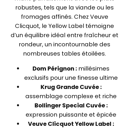
robustes, tels que la viande ou les
fromages affinés. Chez Veuve
Clicquot, le Yellow Label témoigne
d’un équilibre idéal entre fraîcheur et
rondeur, un incontournable des
nombreuses tables étoilées.
Dom Pérignon :
millésimes
exclusifs pour une finesse ultime
Krug Grande Cuvée :
assemblage complexe et riche
Bollinger Special Cuvée :
expression puissante et épicée
Veuve Clicquot Yellow Label :