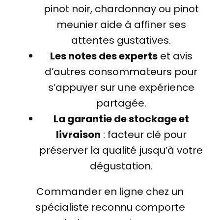
pinot noir, chardonnay ou pinot
meunier aide à affiner ses
attentes gustatives.
Les notes des experts
et avis
d’autres consommateurs pour
s’appuyer sur une expérience
partagée.
La garantie de stockage et
livraison
: facteur clé pour
préserver la qualité jusqu’à votre
dégustation.
Commander en ligne chez un
spécialiste reconnu comporte