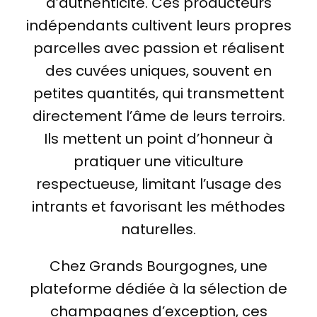
d’authenticité. Ces producteurs
indépendants cultivent leurs propres
parcelles avec passion et réalisent
des cuvées uniques, souvent en
petites quantités, qui transmettent
directement l’âme de leurs terroirs.
Ils mettent un point d’honneur à
pratiquer une viticulture
respectueuse, limitant l’usage des
intrants et favorisant les méthodes
naturelles.
Chez Grands Bourgognes, une
plateforme dédiée à la sélection de
champagnes d’exception, ces