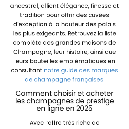
ancestral, allient élégance, finesse et
tradition pour offrir des cuvées
d’exception à la hauteur des palais
les plus exigeants. Retrouvez la liste
complète des grandes maisons de
Champagne, leur histoire, ainsi que
leurs bouteilles emblématiques en
consultant
notre guide des marques
de champagne françaises
.
Comment choisir et acheter
les champagnes de prestige
en ligne en 2025
Avec l’offre très riche de