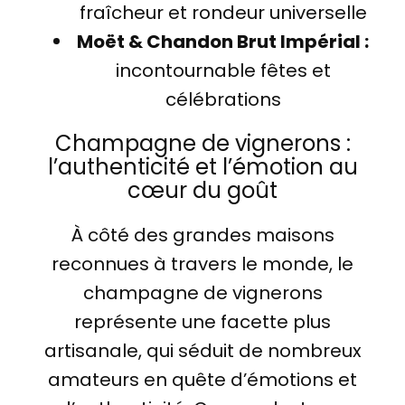
fraîcheur et rondeur universelle
Moët & Chandon Brut Impérial :
incontournable fêtes et
célébrations
Champagne de vignerons :
l’authenticité et l’émotion au
cœur du goût
À côté des grandes maisons
reconnues à travers le monde, le
champagne de vignerons
représente une facette plus
artisanale, qui séduit de nombreux
amateurs en quête d’émotions et