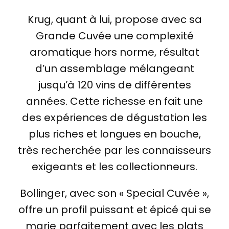
Krug, quant à lui, propose avec sa
Grande Cuvée une complexité
aromatique hors norme, résultat
d’un assemblage mélangeant
jusqu’à 120 vins de différentes
années. Cette richesse en fait une
des expériences de dégustation les
plus riches et longues en bouche,
très recherchée par les connaisseurs
exigeants et les collectionneurs.
Bollinger, avec son « Special Cuvée »,
offre un profil puissant et épicé qui se
marie parfaitement avec les plats