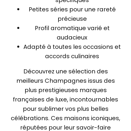
spécifiques
Petites séries pour une rareté
précieuse
Profil aromatique varié et
audacieux
Adapté à toutes les occasions et
accords culinaires
Découvrez une sélection des
meilleurs Champagnes issus des
plus prestigieuses marques
françaises de luxe, incontournables
pour sublimer vos plus belles
célébrations. Ces maisons iconiques,
réputées pour leur savoir-faire