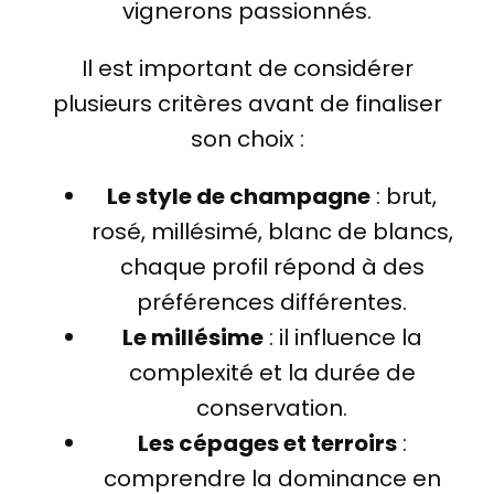
vignerons passionnés.
Il est important de considérer
plusieurs critères avant de finaliser
son choix :
Le style de champagne
: brut,
rosé, millésimé, blanc de blancs,
chaque profil répond à des
préférences différentes.
Le millésime
: il influence la
complexité et la durée de
conservation.
Les cépages et terroirs
:
comprendre la dominance en