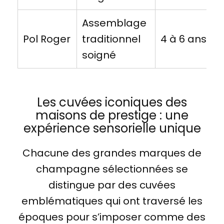
Assemblage
Pol Roger
traditionnel
4 à 6 ans
soigné
Les cuvées iconiques des
maisons de prestige : une
expérience sensorielle unique
Chacune des grandes marques de
champagne sélectionnées se
distingue par des cuvées
emblématiques qui ont traversé les
époques pour s’imposer comme des